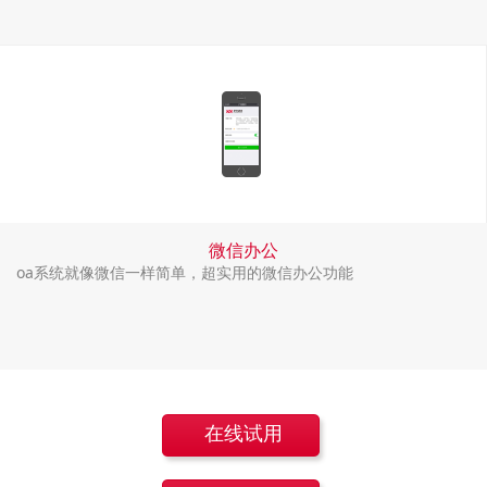
微信办公
oa系统就像微信一样简单，超实用的微信办公功能
在线试用