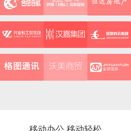
移动办公 移动轻松