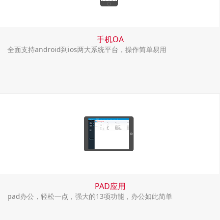
手机OA
全面支持android到ios两大系统平台，操作简单易用
PAD应用
pad办公，轻松一点，强大的13项功能，办公如此简单