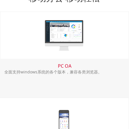
PC OA
全面支持windows系统的各个版本，兼容各类浏览器。